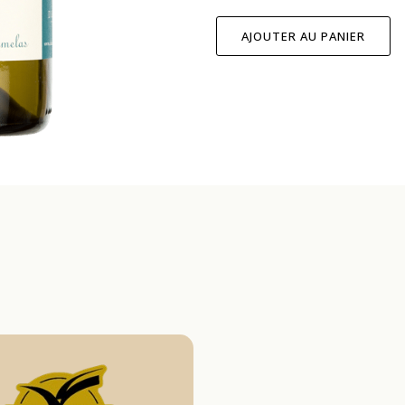
AJOUTER AU PANIER