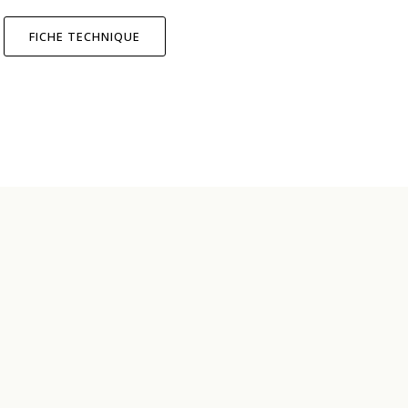
FICHE TECHNIQUE