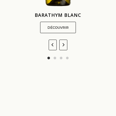
BARATHYM BLANC
DÉCOUVRIR