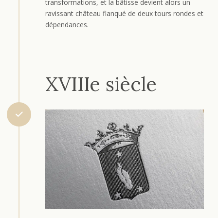
transformations, et la bâtisse devient alors un
ravissant château flanqué de deux tours rondes et
dépendances.
XVIIIe siècle