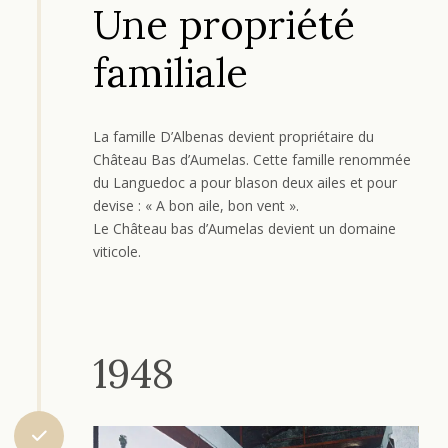
Une propriété
familiale
La famille D’Albenas devient propriétaire du
Château Bas d’Aumelas. Cette famille renommée
du Languedoc a pour blason deux ailes et pour
devise : « A bon aile, bon vent ».
Le Château bas d’Aumelas devient un domaine
viticole.
1948