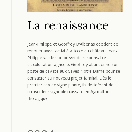
La renaissance
Jean-Philippe et Geoffroy D’Albenas décident de
renouer avec l’activité viticole du château. Jean-
Philippe valide son brevet de responsable
d’exploitation agricole. Geoffroy abandonne son
poste de caviste aux Caves Notre Dame pour se
consacrer au nouveau projet familial. Dès le
premier cep de vigne planté, ils décidèrent de
cultiver leur vignoble naissant en Agriculture
Biologique.