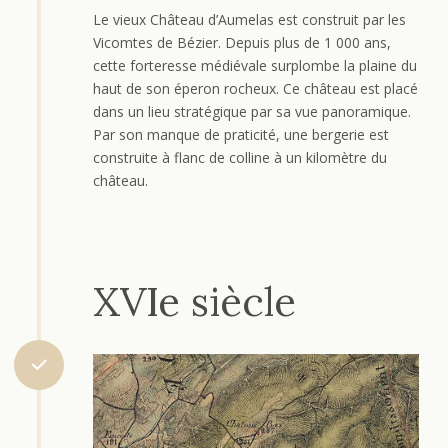
Le vieux Château d’Aumelas est construit par les
Vicomtes de Bézier. Depuis plus de 1 000 ans,
cette forteresse médiévale surplombe la plaine du
haut de son éperon rocheux. Ce château est placé
dans un lieu stratégique par sa vue panoramique.
Par son manque de praticité, une bergerie est
construite à flanc de colline à un kilomètre du
château.
XVIe siècle