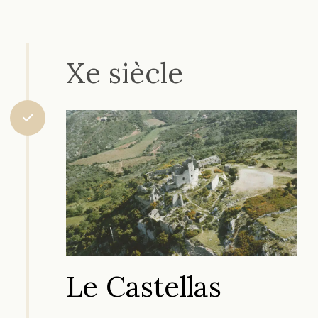
Xe siècle
Le Castellas