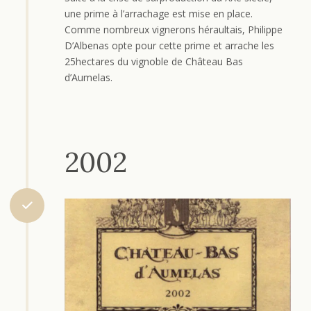
une prime à l’arrachage est mise en place.
Comme nombreux vignerons héraultais, Philippe
D’Albenas opte pour cette prime et arrache les
25hectares du vignoble de Château Bas
d’Aumelas.
2002