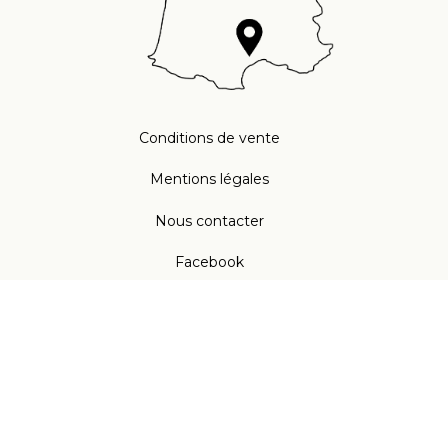
Conditions de vente
Mentions légales
Nous contacter
Facebook
Instagram