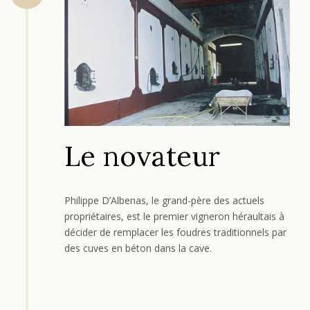
Le novateur
Philippe D’Albenas, le grand-père des actuels
propriétaires, est le premier vigneron héraultais à
décider de remplacer les foudres traditionnels par
des cuves en béton dans la cave.