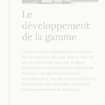
Le
développement
de la gamme
La gamme de vins s’agrandie avec la naissance
des vins Barathym. En rouge, blanc et rosé, ces
vins de gourmandise sont issus de vignes
sélectionnées et environnantes de Château Bas
d’Aumelas. Les Vignobles D’Albenas se
développent pour offrir des vins à la typicité et au
cœur de la garrigue Héraultaise. Sélection de
parcelles environnante de château bas