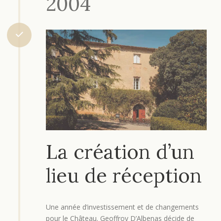
2004
La création d’un
lieu de réception
Une année d’investissement et de changements
pour le Château. Geoffroy D’Albenas décide de