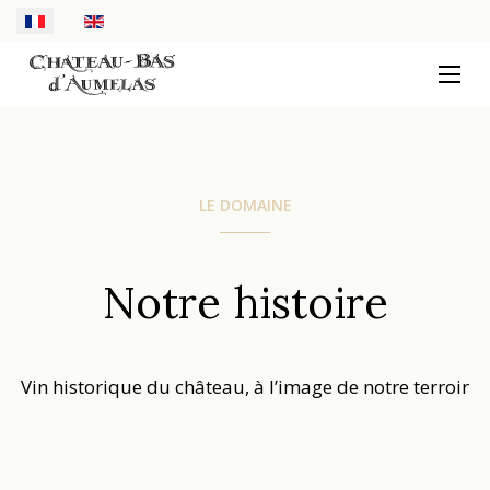
Sélectionnez votre langue
LE DOMAINE
Notre histoire
Vin historique du château, à l’image de notre terroir