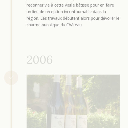
redonner vie à cette vieille bâtisse pour en faire
un lieu de réception incontournable dans la
région. Les travaux débutent alors pour dévoiler le
charme bucolique du Château.
2006