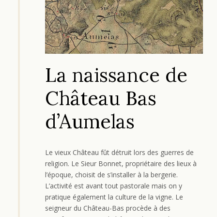
La naissance de
Château Bas
d’Aumelas
Le vieux Château fût détruit lors des guerres de
religion. Le Sieur Bonnet, propriétaire des lieux à
l’époque, choisit de s’installer à la bergerie.
L’activité est avant tout pastorale mais on y
pratique également la culture de la vigne. Le
seigneur du Château-Bas procède à des