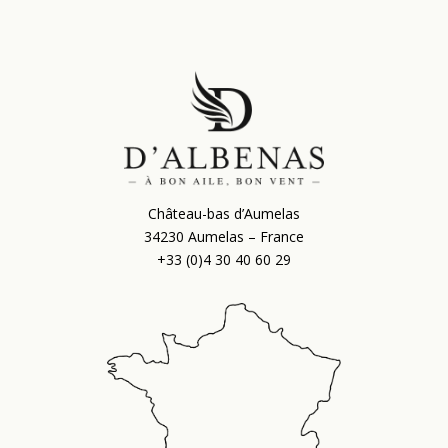
Château-bas d’Aumelas
34230 Aumelas – France
+33 (0)4 30 40 60 29