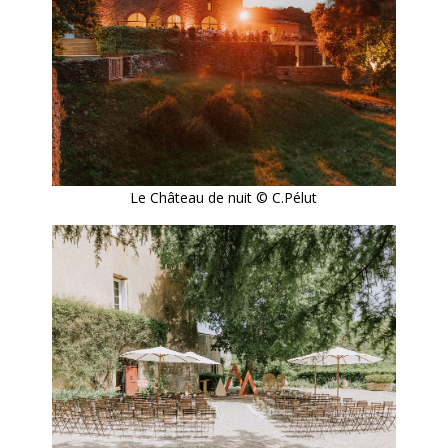
Le Château de nuit © C.Pélut