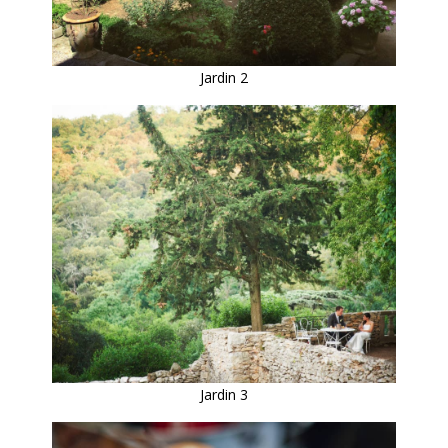
Jardin 2
Jardin 3