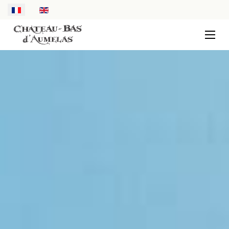
Sélectionnez votre langue