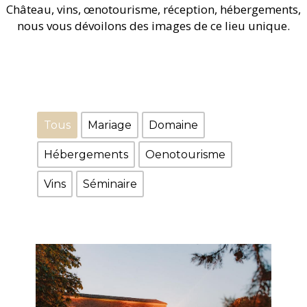
Château, vins, œnotourisme, réception, hébergements,
nous vous dévoilons des images de ce lieu unique.
Tous
Mariage
Domaine
Hébergements
Oenotourisme
Vins
Séminaire