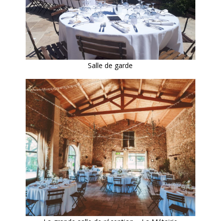
Salle de garde