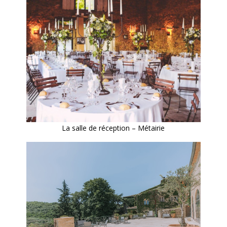
La salle de réception – Métairie