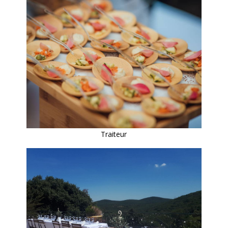
Traiteur