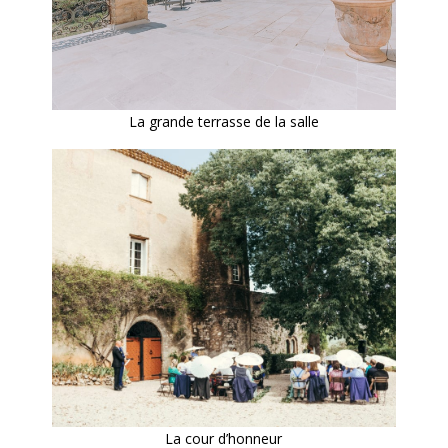
La grande terrasse de la salle
La cour d’honneur