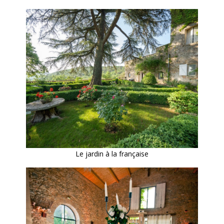
Le jardin à la française