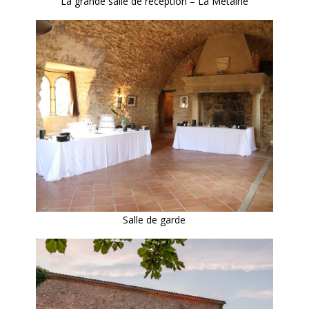
La grande salle de réception – La Métairie
Salle de garde