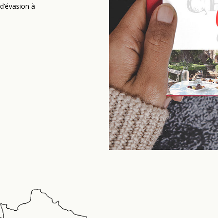
d’évasion à