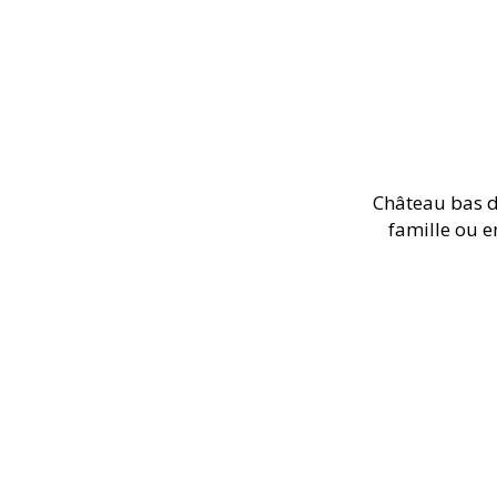
Château bas d
famille ou e