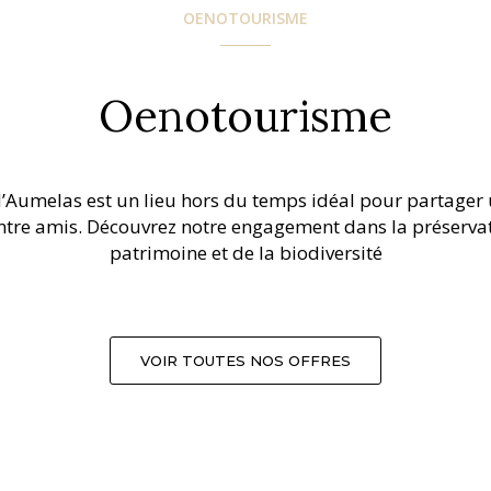
OENOTOURISME
Oenotourisme
’Aumelas est un lieu hors du temps idéal pour partage
ntre amis. Découvrez notre engagement dans la préserva
patrimoine et de la biodiversité
VOIR TOUTES NOS OFFRES