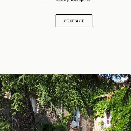
CONTACT