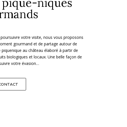
 pique-niques
rmands
 poursuivre votre visite, nous vous proposons
oment gourmand et de partage autour de
 piquenique au château élaboré à partir de
its biologiques et locaux. Une belle façon de
suivre votre évasion…
CONTACT