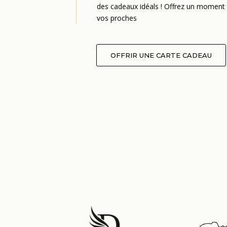
des cadeaux idéals ! Offrez un moment 
vos proches
OFFRIR UNE CARTE CADEAU