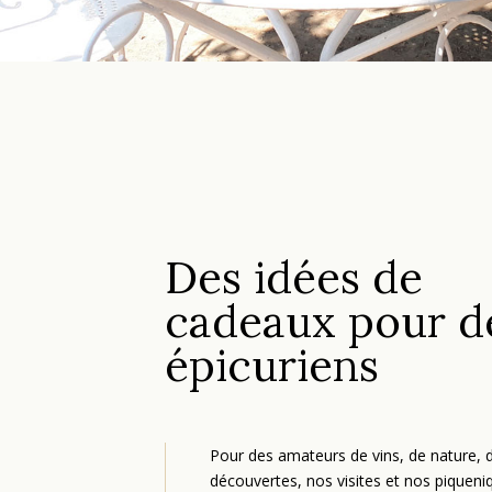
Des idées de
cadeaux pour d
épicuriens
Pour des amateurs de vins, de nature, 
découvertes, nos visites et nos piqueni