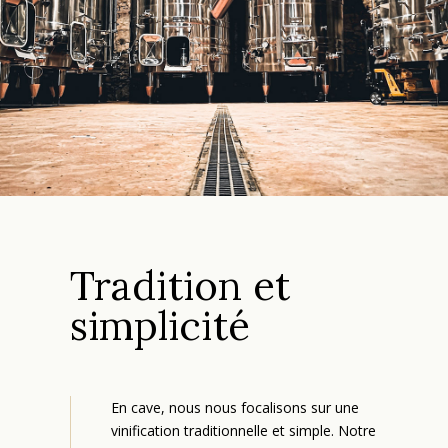
Tradition et
simplicité
En cave, nous nous focalisons sur une
vinification traditionnelle et simple. Notre