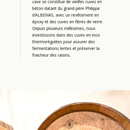
cave se constitue de vieilles cuves en
béton datant du grand-père Philippe
d’ALBENAS, avec un revêtement en
époxy et des cuves en fibres de verre.
Depuis plusieurs millésimes, nous
investissons dans des cuves en inox
thermorégulées pour assurer des
fermentations lentes et préserver la
fraicheur des raisins.