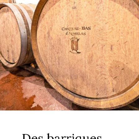
Des barriques