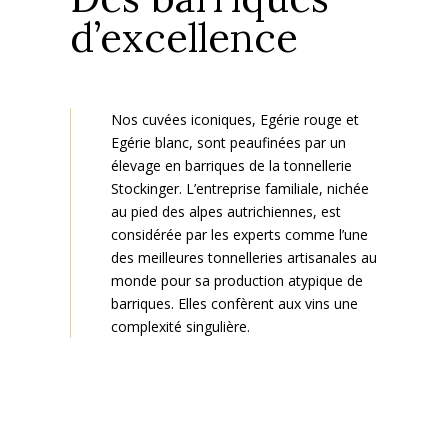
d’excellence
Nos cuvées iconiques, Egérie rouge et
Egérie blanc, sont peaufinées par un
élevage en barriques de la tonnellerie
Stockinger. L’entreprise familiale, nichée
au pied des alpes autrichiennes, est
considérée par les experts comme l’une
des meilleures tonnelleries artisanales au
monde pour sa production atypique de
barriques. Elles confèrent aux vins une
complexité singulière.