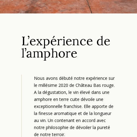
L’expérience de
l’amphore
Nous avons débuté notre expérience sur
le millésime 2020 de Château Bas rouge.
A la dégustation, le vin élevé dans une
amphore en terre cuite dévoile une
exceptionnelle franchise. Elle apporte de
la finesse aromatique et de la longueur
au vin. Un contenant en accord avec
notre philosophie de dévoiler la pureté
de notre terroir.