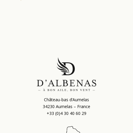
Château-bas d’Aumelas
34230 Aumelas – France
+33 (0)4 30 40 60 29