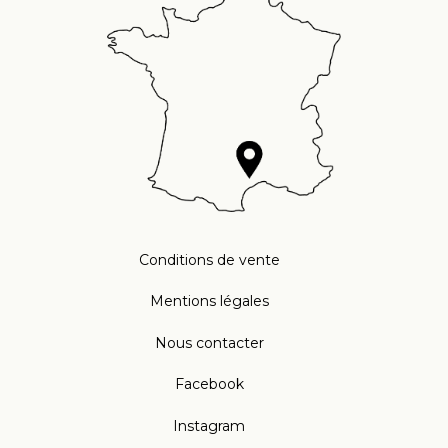
Conditions de vente
Mentions légales
Nous contacter
Facebook
Instagram