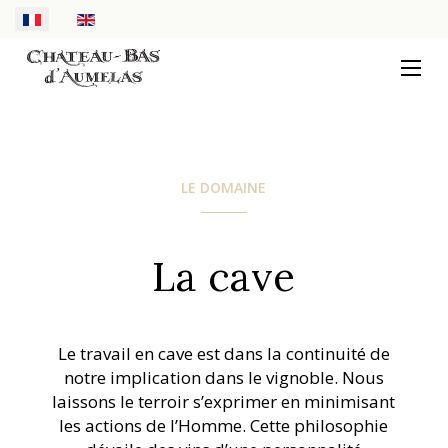
Sélectionnez votre langue
LE DOMAINE
La cave
Le travail en cave est dans la continuité de
notre implication dans le vignoble. Nous
laissons le terroir s’exprimer en minimisant
les actions de l’Homme. Cette philosophie